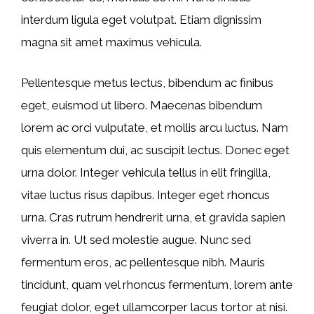
interdum ligula eget volutpat. Etiam dignissim
magna sit amet maximus vehicula.
Pellentesque metus lectus, bibendum ac finibus
eget, euismod ut libero. Maecenas bibendum
lorem ac orci vulputate, et mollis arcu luctus. Nam
quis elementum dui, ac suscipit lectus. Donec eget
urna dolor. Integer vehicula tellus in elit fringilla,
vitae luctus risus dapibus. Integer eget rhoncus
urna. Cras rutrum hendrerit urna, et gravida sapien
viverra in. Ut sed molestie augue. Nunc sed
fermentum eros, ac pellentesque nibh. Mauris
tincidunt, quam vel rhoncus fermentum, lorem ante
feugiat dolor, eget ullamcorper lacus tortor at nisi.